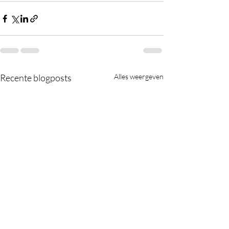
Recente blogposts
Alles weergeven